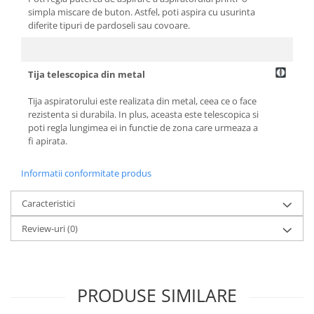
simpla miscare de buton. Astfel, poti aspira cu usurinta
diferite tipuri de pardoseli sau covoare.
Tija telescopica din metal
Tija aspiratorului este realizata din metal, ceea ce o face
rezistenta si durabila. In plus, aceasta este telescopica si
poti regla lungimea ei in functie de zona care urmeaza a
fi apirata.
Informatii conformitate produs
Caracteristici
Review-uri
(0)
PRODUSE SIMILARE