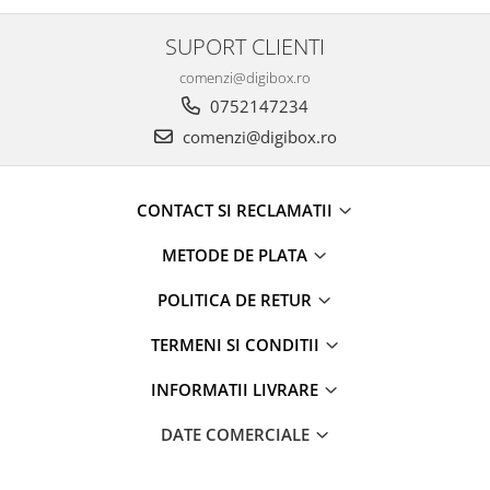
SUPORT CLIENTI
comenzi@digibox.ro
0752147234
comenzi@digibox.ro
CONTACT SI RECLAMATII
METODE DE PLATA
POLITICA DE RETUR
TERMENI SI CONDITII
INFORMATII LIVRARE
DATE COMERCIALE