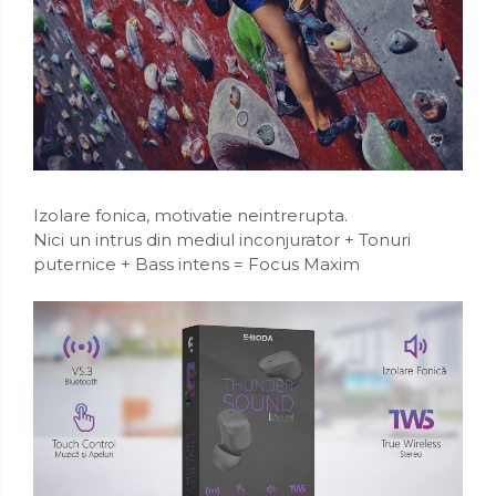
Izolare fonica, motivatie neintrerupta.
Nici un intrus din mediul inconjurator + Tonuri
puternice + Bass intens = Focus Maxim