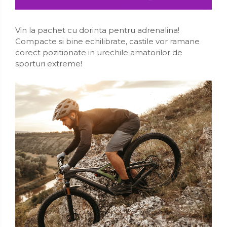
Vin la pachet cu dorinta pentru adrenalina!
Compacte si bine echilibrate, castile vor ramane
corect pozitionate in urechile amatorilor de
sporturi extreme!