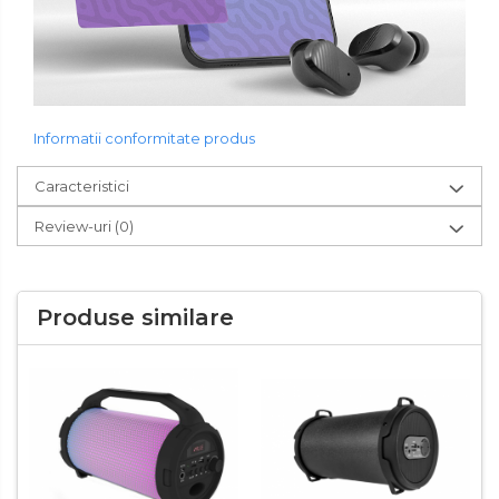
Informatii conformitate produs
Caracteristici
Review-uri
(0)
Produse similare