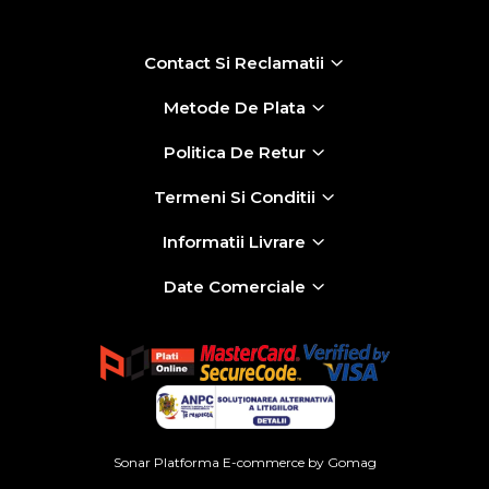
Contact Si Reclamatii
Metode De Plata
Politica De Retur
Termeni Si Conditii
Informatii Livrare
Date Comerciale
Sonar
Platforma E-commerce by Gomag