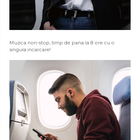
Muzica non-stop, timp de pana la 8 ore cu o
singura incarcare!