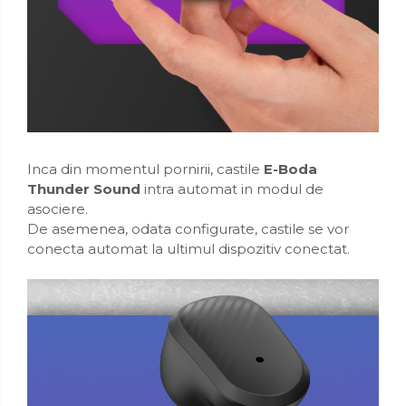
Inca din momentul pornirii, castile
E-Boda
Thunder Sound
intra automat in modul de
asociere.
De asemenea, odata configurate, castile se vor
conecta automat la ultimul dispozitiv conectat.