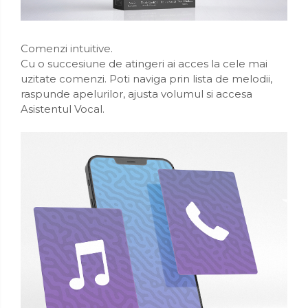
Comenzi intuitive.
Cu o succesiune de atingeri ai acces la cele mai
uzitate comenzi. Poti naviga prin lista de melodii,
raspunde apelurilor, ajusta volumul si accesa
Asistentul Vocal.