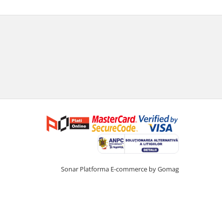
Sonar
Platforma E-commerce by Gomag