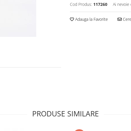
Cod Produs:
117260
Ai nevoie 
Adauga la Favorite
Cere 
PRODUSE SIMILARE