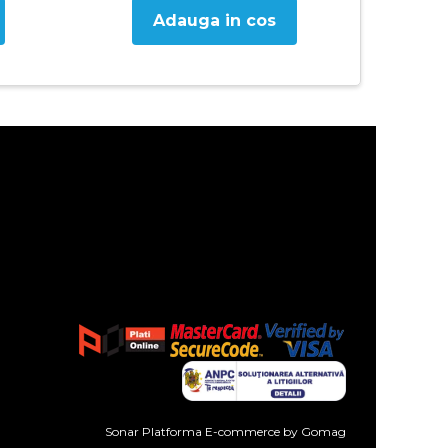
Adauga in cos
Sonar
Platforma E-commerce by Gomag