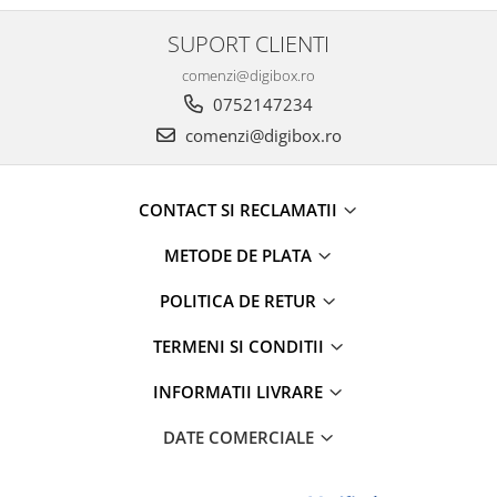
SUPORT CLIENTI
comenzi@digibox.ro
0752147234
comenzi@digibox.ro
CONTACT SI RECLAMATII
METODE DE PLATA
POLITICA DE RETUR
TERMENI SI CONDITII
INFORMATII LIVRARE
DATE COMERCIALE