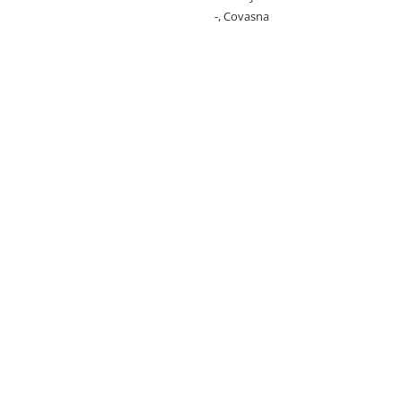
-, Covasna