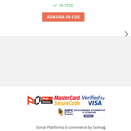
IN STOC
ADAUGA IN COS
Sonar
Platforma E-commerce by Gomag