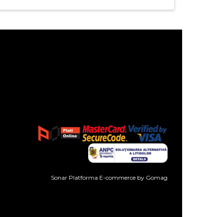
Sonar
Platforma E-commerce by Gomag