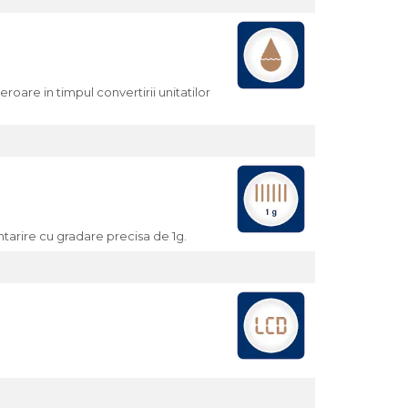
eroare in timpul convertirii unitatilor
tarire cu gradare precisa de 1g.