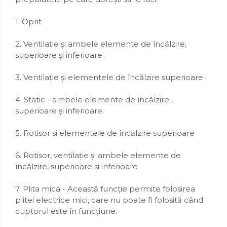
1. Oprit
2. Ventilație și ambele elemente de încălzire,
superioare și inferioare .
3. Ventilație și elementele de încălzire superioare .
4. Static - ambele elemente de încălzire ,
superioare și inferioare.
5. Rotisor si elementele de încălzire superioare
6. Rotisor, ventilație și ambele elemente de
încălzire, superioare și inferioare
7. Plita mica - Această funcție permite folosirea
plitei electrice mici, care nu poate fi folosită când
cuptorul este în funcțiune.