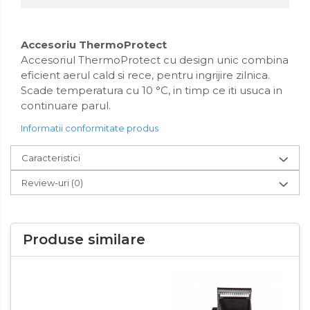
Accesoriu ThermoProtect
Accesoriul ThermoProtect cu design unic combina
eficient aerul cald si rece, pentru ingrijire zilnica.
Scade temperatura cu 10 °C, in timp ce iti usuca in
continuare parul.
Informatii conformitate produs
Caracteristici
Review-uri
(0)
Produse similare