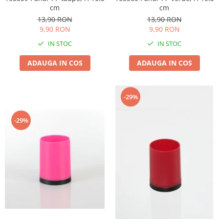
cm
cm
13,90 RON
13,90 RON
9,90 RON
9,90 RON
IN STOC
IN STOC
ADAUGA IN COS
ADAUGA IN COS
-29%
-29%