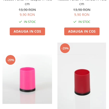
cm
cm
13,90 RON
13,90 RON
9,90 RON
9,90 RON
IN STOC
IN STOC
ADAUGA IN COS
ADAUGA IN COS
-29%
-29%