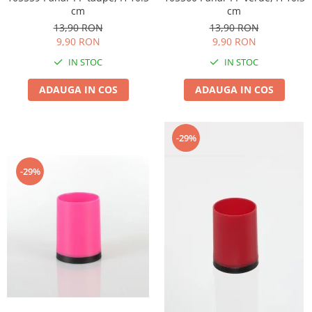
cm
cm
13,90 RON
13,90 RON
9,90 RON
9,90 RON
IN STOC
IN STOC
ADAUGA IN COS
ADAUGA IN COS
-29%
-29%