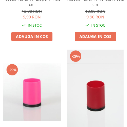
cm
cm
13,90 RON
13,90 RON
9,90 RON
9,90 RON
IN STOC
IN STOC
ADAUGA IN COS
ADAUGA IN COS
-29%
-29%