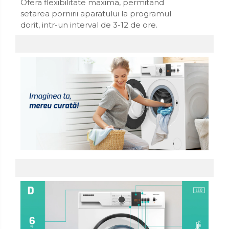
Ofera flexibilitate maxima, permitand
setarea pornirii aparatului la programul
dorit, intr-un interval de 3-12 de ore.