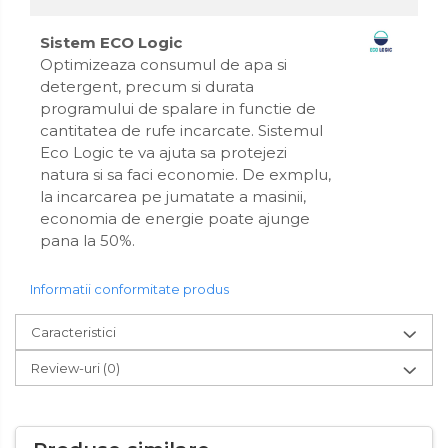
Sistem ECO Logic
Optimizeaza consumul de apa si
detergent, precum si durata
programului de spalare in functie de
cantitatea de rufe incarcate. Sistemul
Eco Logic te va ajuta sa protejezi
natura si sa faci economie. De exmplu,
la incarcarea pe jumatate a masinii,
economia de energie poate ajunge
pana la 50%.
Informatii conformitate produs
Caracteristici
Review-uri
(0)