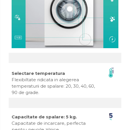
Selectare temperatura
Flexibiltate ridicata in alegerea
temperaturii de spalare: 20, 30, 40, 60,
90 de grade.
Capacitate de spalare: 5 kg.
Capacitate de incarcare, perfecta
pentru nevoile zilnice.