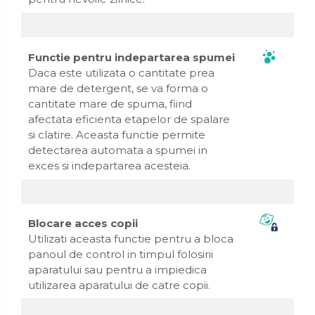
Functie pentru indepartarea spumei
Daca este utilizata o cantitate prea
mare de detergent, se va forma o
cantitate mare de spuma, fiind
afectata eficienta etapelor de spalare
si clatire. Aceasta functie permite
detectarea automata a spumei in
exces si indepartarea acesteia.
Blocare acces copii
Utilizati aceasta functie pentru a bloca
panoul de control in timpul folosirii
aparatului sau pentru a impiedica
utilizarea aparatului de catre copii.