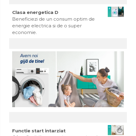
Clasa energetica D
Beneficiezi de un consum optim de
energie electrica si de o super
economie.
Functie start intarziat