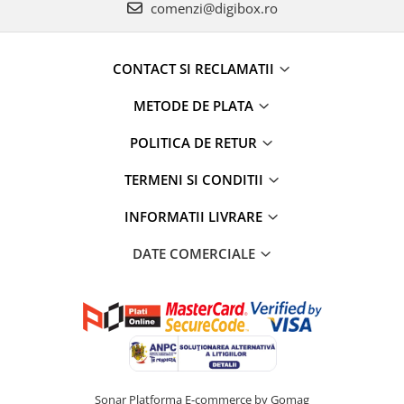
comenzi@digibox.ro
CONTACT SI RECLAMATII
METODE DE PLATA
POLITICA DE RETUR
TERMENI SI CONDITII
INFORMATII LIVRARE
DATE COMERCIALE
Sonar
Platforma E-commerce by Gomag