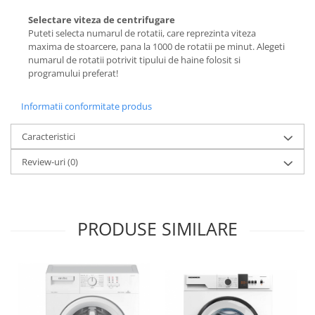
Climatizare
Selectare viteza de centrifugare
Bricolaj si gradina
Puteti selecta numarul de rotatii, care reprezinta viteza
maxima de stoarcere, pana la 1000 de rotatii pe minut. Alegeti
numarul de rotatii potrivit tipului de haine folosit si
programului preferat!
Informatii conformitate produs
Caracteristici
Review-uri
(0)
PRODUSE SIMILARE