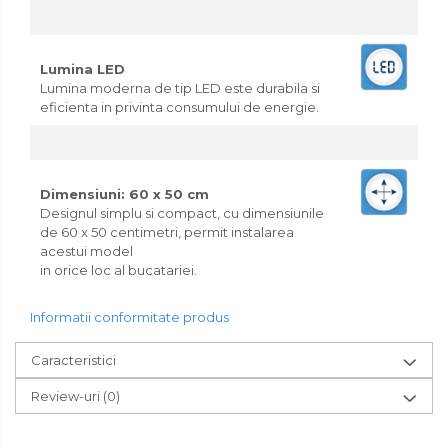
Lumina LED
Lumina moderna de tip LED este durabila si
eficienta in privinta consumului de energie.
Dimensiuni: 60 x 50 cm
Designul simplu si compact, cu dimensiunile
de 60 x 50 centimetri, permit instalarea
acestui model
in orice loc al bucatariei.
Informatii conformitate produs
Caracteristici
Review-uri
(0)