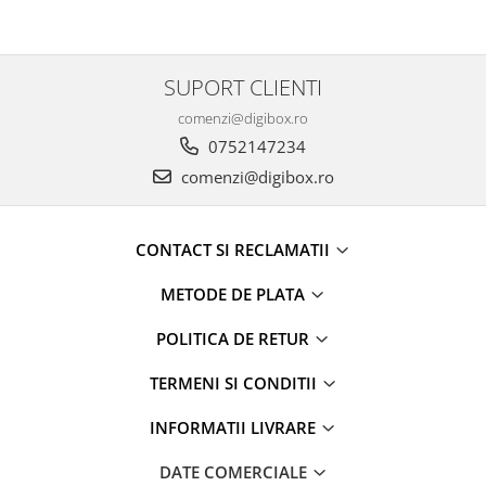
SUPORT CLIENTI
comenzi@digibox.ro
0752147234
comenzi@digibox.ro
CONTACT SI RECLAMATII
METODE DE PLATA
POLITICA DE RETUR
TERMENI SI CONDITII
INFORMATII LIVRARE
DATE COMERCIALE