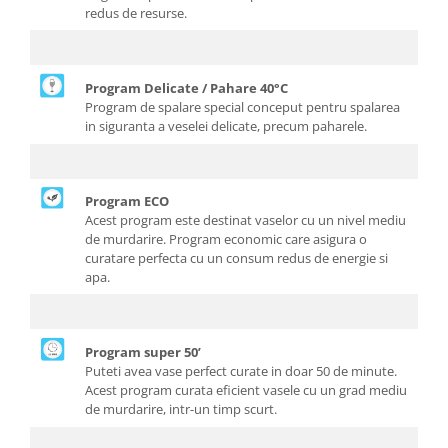
redus de resurse.
Program Delicate / Pahare 40°C
Program de spalare special conceput pentru spalarea
in siguranta a veselei delicate, precum paharele.
Program ECO
Acest program este destinat vaselor cu un nivel mediu
de murdarire. Program economic care asigura o
curatare perfecta cu un consum redus de energie si
apa.
Program super 50’
Puteti avea vase perfect curate in doar 50 de minute.
Acest program curata eficient vasele cu un grad mediu
de murdarire, intr-un timp scurt.